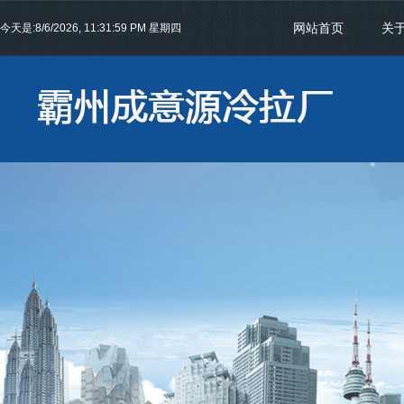
网站首页
关
今天是:
8/6/2026, 11:31:59 PM 星期四
联系我们