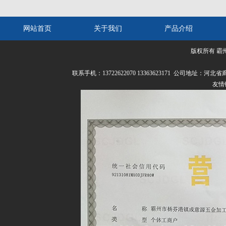
网站首页
关于我们
产品介绍
版权所有 霸
联系我们
联系手机：13722622070 13363623171 公司
友情