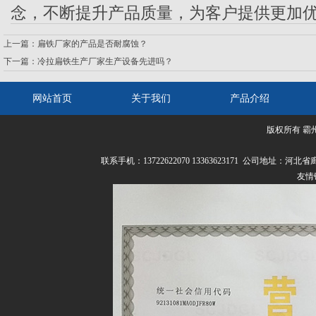
念，不断提升产品质量，为客户提供更加
上一篇：
扁铁厂家的产品是否耐腐蚀？
下一篇：
冷拉扁铁生产厂家生产设备先进吗？
网站首页
关于我们
产品介绍
版权所有 霸
联系我们
联系手机：13722622070 13363623171 公司
友情