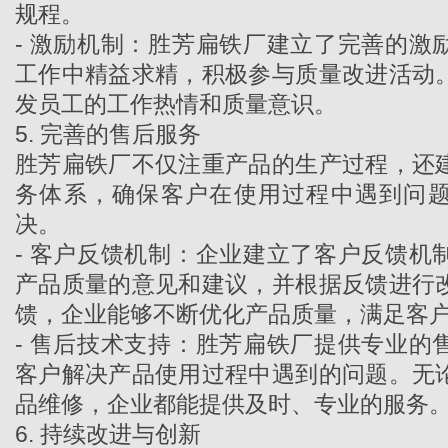
规程。
- 激励机制：胜芳扁铁厂建立了完善的激
工作中精益求精，积极参与质量改进活动
发员工的工作热情和质量意识。
5. 完善的售后服务
胜芳扁铁厂不仅注重产品的生产过程，还
务体系，确保客户在使用过程中遇到问
决。
- 客户反馈机制：企业建立了客户反馈机
产品质量的意见和建议，并根据反馈进行
馈，企业能够不断优化产品质量，满足客
- 售后技术支持：
胜芳扁铁厂
提供专业的
客户解决产品使用过程中遇到的问题。无
品维修，企业都能提供及时、专业的服务
6. 持续改进与创新