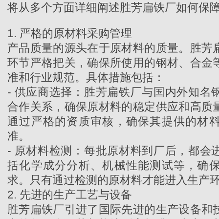
将从多个方面详细阐述胜芳扁铁厂如何保
1. 严格的原材料采购管理
产品质量的源头在于原材料的质量。
胜芳
环节严格把关，确保所使用的钢材、合金
准和行业规范。具体措施包括：
- 供应商选择：胜芳扁铁厂与国内外知名
合作关系，确保原材料的稳定供应和高质
通过严格的资质审核，确保其提供的材
准。
- 原材料检测：每批原材料到厂后，都会
括化学成分分析、机械性能测试等，确
求。只有通过检测的原材料才能进入生产
2. 先进的生产工艺与设备
胜芳扁铁厂引进了国际先进的生产设备和