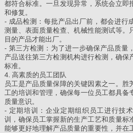
都符合标准。一旦发现异常，系统会立即
和修复。
- 成品检测：每批产品出厂前，都会进行
测量、表面质量检查、机械性能测试等。
目的产品才能出厂。
- 第三方检测：为了进一步确保产品质量
产品送往第三方检测机构进行检测，确保
标准。
4. 高素质的员工团队
员工是产品质量保障的关键因素之一。
胜
工的培训和管理，确保每一位员工都具备
质量意识。
- 定期培训：企业定期组织员工进行技
训，确保员工掌握新的生产工艺和质量标
能够更好地理解产品质量的重要性，并在