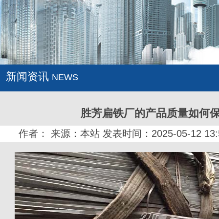
新闻资讯
NEWS
胜芳扁铁厂的产品质量如何
作者： 来源：本站 发表时间：2025-05-12 13: