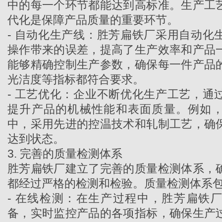
中的每一个环节都能达到高标准。生产工
代化是保障产品质量的重要环节。
- 自动化生产线：
胜芳扁铁厂
采用自动化
操作带来的误差，提高了生产效率和产品
能够精确控制生产参数，确保每一件产品
光洁度等指标都符合要求。
- 工艺优化：企业不断优化生产工艺，通
提升产品的机械性能和表面质量。例如
中，采用先进的控温技术和轧制工艺，确
达到状态。
3. 完善的质量检测体系
胜芳扁铁厂建立了完善的质量检测体系，
都经过严格的检测和检验。质量检测体系
- 在线检测：在生产过程中，胜芳扁铁
备，实时监控产品的各项指标，确保生产