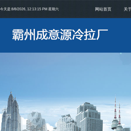
网站首页
关
今天是:
8/8/2026, 12:13:16 PM 星期六
联系我们