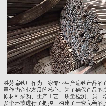
胜芳扁铁厂作为一家专业生产扁铁产品的
量作为企业发展的核心。为了确保产品的
原材料采购、生产工艺、质量检测、员工
多个环节进行了把控，构建了一套完善的