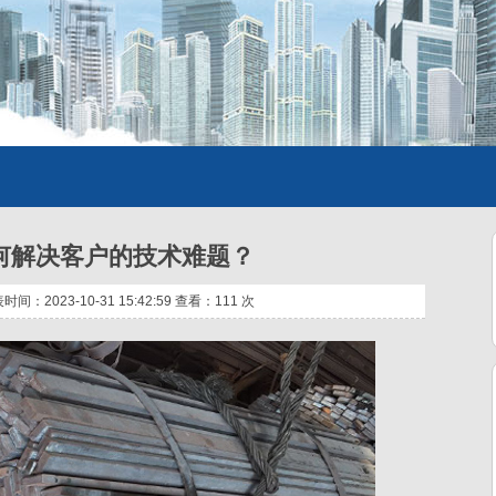
何解决客户的技术难题？
：2023-10-31 15:42:59 查看：
111 次