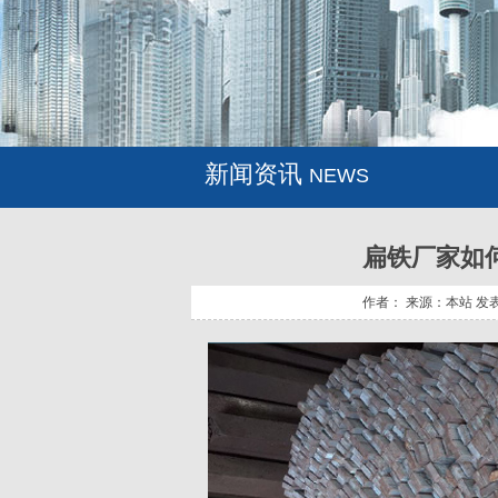
新闻资讯
NEWS
扁铁厂家如
作者： 来源：本站 发表时间