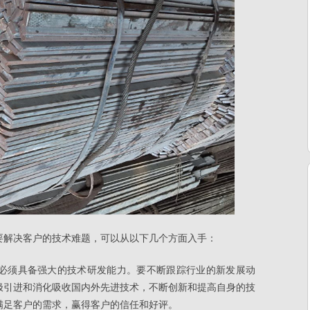
要解决客户的技术难题，可以从以下几个方面入手：
必须具备强大的技术研发能力。要不断跟踪行业的新发展动
极引进和消化吸收国内外先进技术，不断创新和提高自身的技
满足客户的需求，赢得客户的信任和好评。