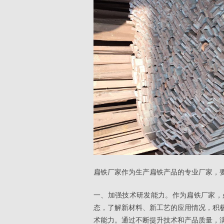
扁铁厂家作为生产扁铁产品的专业厂家，
一、加强技术研发能力。作为扁铁厂家，
态，了解新材料、新工艺的应用情况，积
术能力。通过不断提升技术和产品质量，