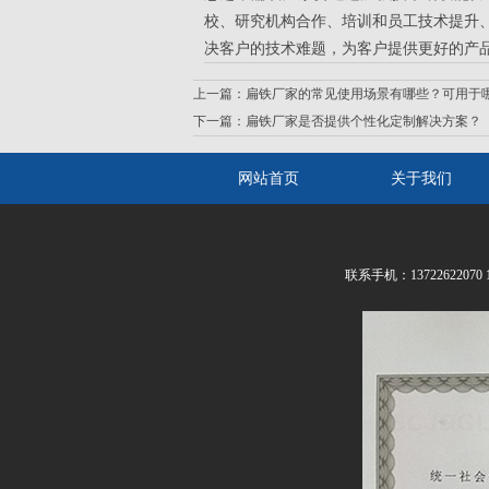
校、研究机构合作、培训和员工技术提升
决客户的技术难题，为客户提供更好的产
上一篇：
扁铁厂家的常见使用场景有哪些？可用于
下一篇：
扁铁厂家是否提供个性化定制解决方案？
网站首页
关于我们
联系手机：13722622