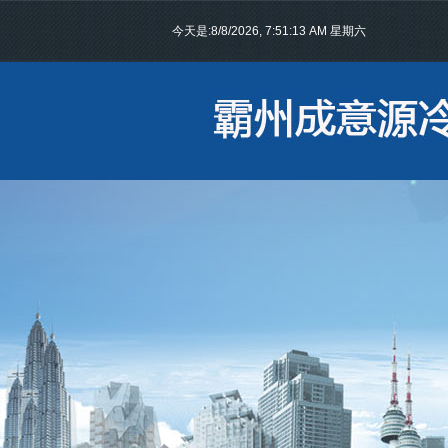
今天是:
8/8/2026, 7:51:14 AM 星期六