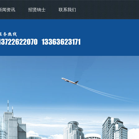
新闻资讯
招贤纳士
联系我们