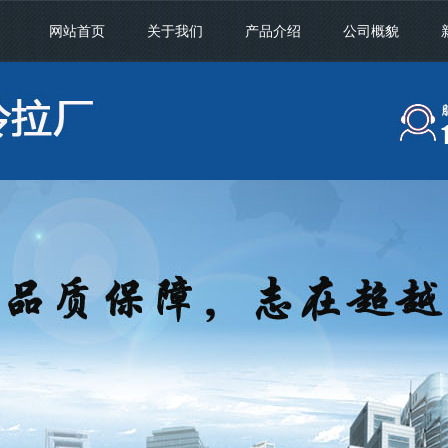
网站首页
关于我们
产品介绍
公司概貌