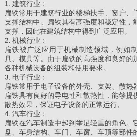
1. 建筑行业：
扁铁常用于建筑行业的楼梯扶手、窗户、
支撑结构中。扁铁具有高强度和稳定性，
支撑，因此在建筑结构中得到广泛应用。
2. 机械行业：
扁铁被广泛应用于机械制造领域，例如
具、模具等。由于扁铁的高强度和良好的
各种机械设备的组装和使用要求。
3. 电子行业：
扁铁常用于电子设备的外壳、支架、散热
扁铁具有良好的导电性和散热性，能够提
散热效果，保证电子设备的正常运行。
4. 汽车行业：
扁铁在汽车制造中起到举足轻重的角色。
盘、车身结构、车门、车窗、车顶等部件