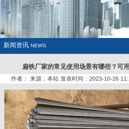
新闻资讯
NEWS
扁铁厂家的常见使用场景有哪些？可
作者： 来源：本站 发表时间：2023-10-26 11: