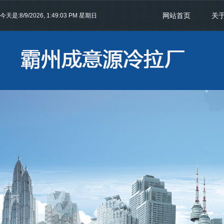
网站首页
关
今天是:
8/9/2026, 1:49:04 PM 星期日
联系我们