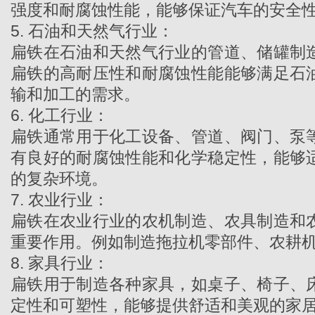
强度和耐腐蚀性能，能够保证汽车的安全
5. 石油和天然气行业：
扁铁在石油和天然气行业的管道、储罐制
扁铁的高耐压性和耐腐蚀性能能够满足石
输和加工的需求。
6. 化工行业：
扁铁通常用于化工设备、管道、阀门、泵
有良好的耐腐蚀性能和化学稳定性，能够
的复杂环境。
7. 农业行业：
扁铁在农业行业的农机制造、农具制造和
重要作用。例如制造拖拉机零部件、农耕
8. 家具行业：
扁铁用于制造各种家具，如桌子、椅子、
定性和可塑性，能够提供舒适和美观的家