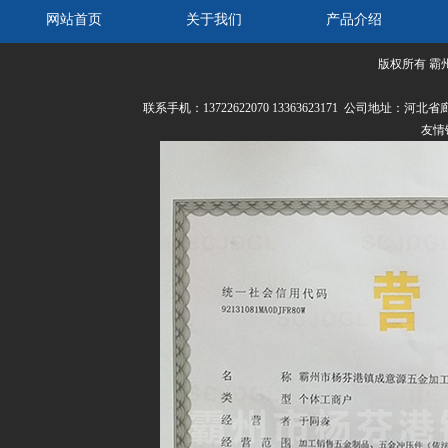
网站首页
关于我们
产品介绍
版权所有 霸
联系我们
联系手机：13722622070 13363623171 公司
友情