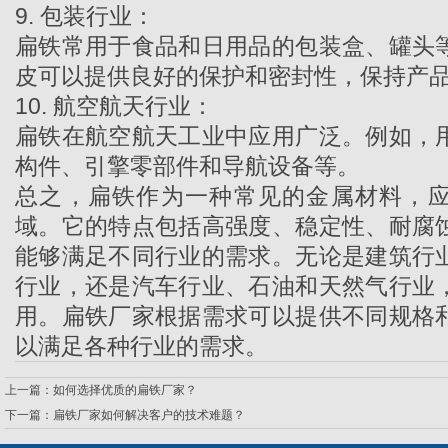
9. 包装行业：
扁铁常用于食品和日用品的包装盒、罐头
皮可以提供良好的保护和密封性，保持产
10. 航空航天行业：
扁铁在航空航天工业中应用广泛。例如，
构件、引擎零部件和导航设备等。
总之，扁铁作为一种常见的金属材料，
域。它的特点包括高强度、稳定性、耐腐
能够满足不同行业的需求。无论是建筑行
行业，还是汽车行业、石油和天然气行业
用。扁铁厂家根据需求可以提供不同规格
以满足各种行业的需求。
上一篇：
如何选择优质的扁铁厂家？
下一篇：
扁铁厂家如何解决客户的技术难题？