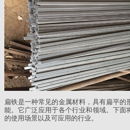
扁铁是一种常见的金属材料，具有扁平的
能。它广泛应用于各个行业和领域。下面
的使用场景以及可应用的行业。