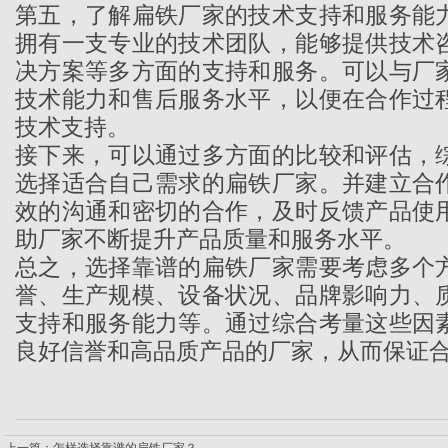
第五，了解
扁铁厂家
的技术支持和服务能
拥有一支专业的技术团队，能够提供技术
决方案等多方面的支持和服务。可以与厂
技术能力和售后服务水平，以便在合作过
技术支持。
接下来，可以通过多方面的比较和评估，
选择适合自己需求的扁铁厂家。并建立合
效的沟通和密切的合作，及时反馈产品使
助厂家不断提升产品质量和服务水平。
总之，选择靠谱的扁铁厂家需要考虑多个
誉、生产规模、设备状况、品牌影响力、
支持和服务能力等。通过综合考量这些因
良好信誉和高品质产品的厂家，从而保证