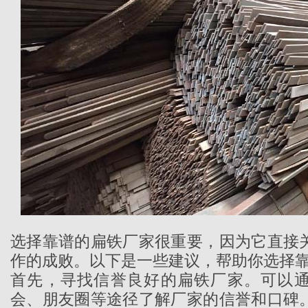
选择靠谱的扁铁厂家很重要，因为它直接
作的成败。以下是一些建议，帮助你选择
首先，寻找信誉良好的扁铁厂家。可以
会、朋友圈等途径了解厂家的信誉和口碑