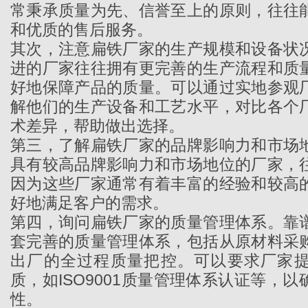
常秉承质量为先、信誉至上的原则，往往
和优质的售后服务。
其次，注意
扁铁厂家
的生产规模和设备状
进的厂家往往拥有更完善的生产流程和质
好地保障产品的质量。可以通过实地参观
解他们的生产设备和工艺水平，对比各个
术差异，帮助做出选择。
第三，了解扁铁厂家的品牌影响力和市场
具有较高品牌影响力和市场地位的厂家，
因为这些厂家通常有着丰富的经验和较高
好地满足客户的需求。
第四，询问
扁铁厂家
的质量管理体系。靠
套完善的质量管理体系，包括从原材料采
出厂的全过程质量把控。可以要求厂家
质，如ISO9001质量管理体系认证等，
性。