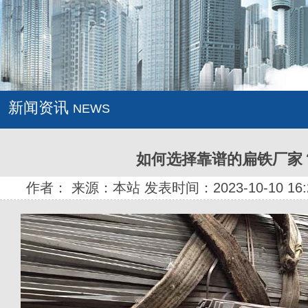
新闻资讯
NEWS
如何选择靠谱的扁铁厂家
作者： 来源：本站 发表时间：2023-10-10 16: