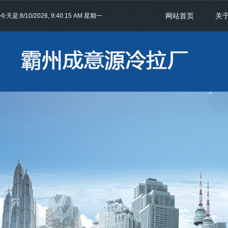
网站首页
关
今天是:
8/10/2026, 9:40:15 AM 星期一
联系我们