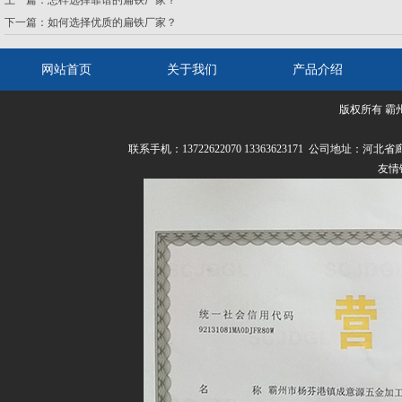
上一篇：
怎样选择靠谱的扁铁厂家？
下一篇：
如何选择优质的扁铁厂家？
网站首页
关于我们
产品介绍
版权所有 霸
联系我们
联系手机：13722622070 13363623171 公司
友情