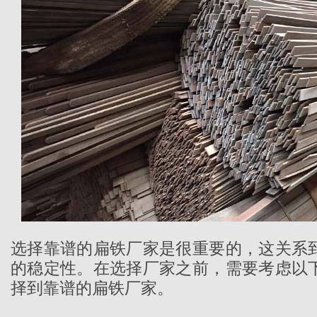
选择靠谱的扁铁厂家是很重要的，这关系
的稳定性。在选择厂家之前，需要考虑以
择到靠谱的扁铁厂家。