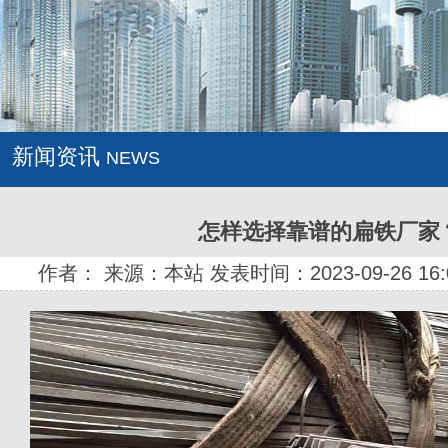
新闻资讯
NEWS
怎样选择靠谱的扁铁厂家
作者： 来源：本站 发表时间：2023-09-26 16: