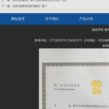
上一篇：
如何在扁铁厂家中选择最适合自己的产品？
下一篇：
如何选择靠谱的扁铁厂家？
网站首页
关于我们
产品介绍
版权所有 霸
联系我们
联系手机：13722622070 13363623171 公司
友情