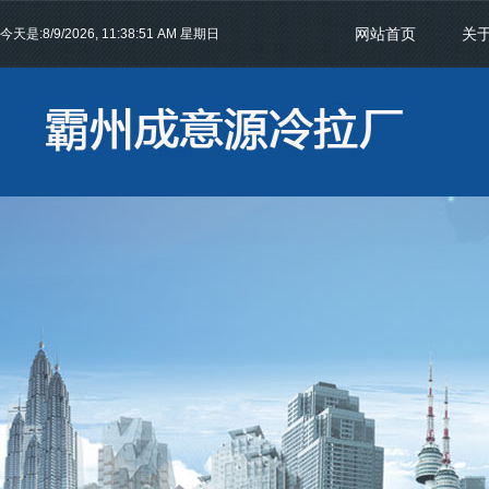
网站首页
关
今天是:
8/9/2026, 11:38:51 AM 星期日
联系我们