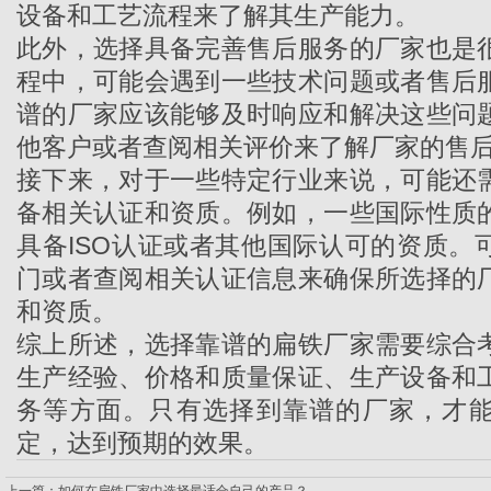
设备和工艺流程来了解其生产能力。
此外，选择具备完善售后服务的厂家也是
程中，可能会遇到一些技术问题或者售后
谱的厂家应该能够及时响应和解决这些问
他客户或者查阅相关评价来了解厂家的售
接下来，对于一些特定行业来说，可能还
备相关认证和资质。例如，一些国际性质
具备ISO认证或者其他国际认可的资质。
门或者查阅相关认证信息来确保所选择的
和资质。
综上所述，选择靠谱的
扁铁厂家
需要综合
生产经验、价格和质量保证、生产设备和
务等方面。只有选择到靠谱的厂家，才
定，达到预期的效果。