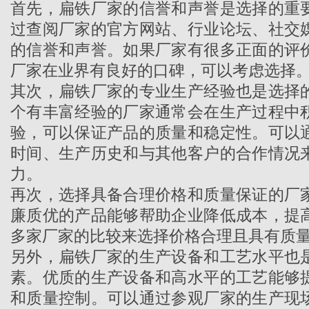
首先，扁铁厂家的信誉和声誉是选择的重
过查阅厂家的官方网站、行业论坛、社交
的信誉和声誉。如果厂家有很多正面的评
厂家在业界有良好的口碑，可以考虑选择
其次，
扁铁厂家
的专业生产经验也是选择
个有丰富经验的厂家通常会在生产过程中
验，可以保证产品的质量和稳定性。可以
时间、生产历史和与其他客户的合作情况
力。
再次，选择具备合理价格和质量保证的厂
廉质优的产品能够帮助企业降低成本，提
多家厂家的比较来选择价格合理且具有质
另外，
扁铁厂家
的生产设备和工艺水平也
素。优质的生产设备和高水平的工艺能够
和质量控制。可以通过参观厂家的生产现