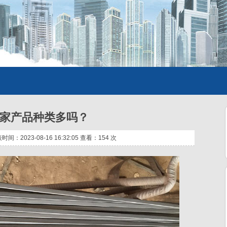
家产品种类多吗？
：2023-08-16 16:32:05 查看：
154 次