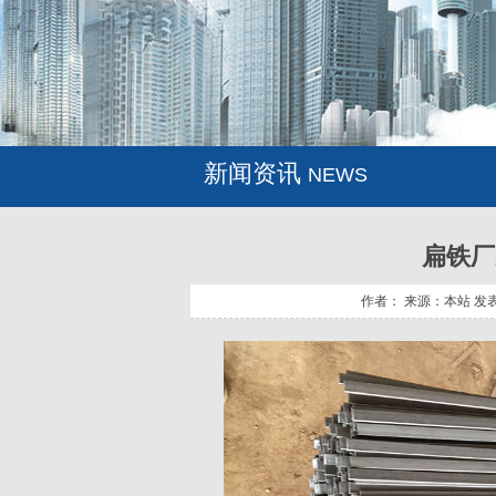
新闻资讯
NEWS
扁铁厂
作者： 来源：本站 发表时间