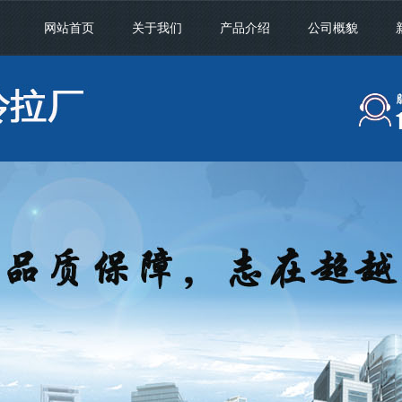
网站首页
关于我们
产品介绍
公司概貌