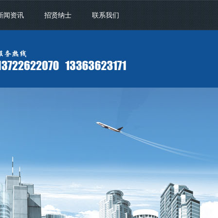
新闻资讯
招贤纳士
联系我们