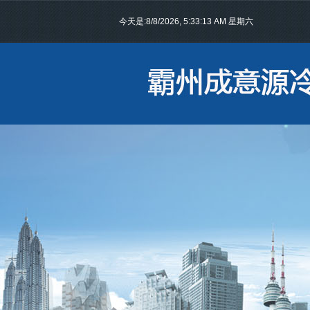
今天是:
8/8/2026, 5:33:14 AM 星期六