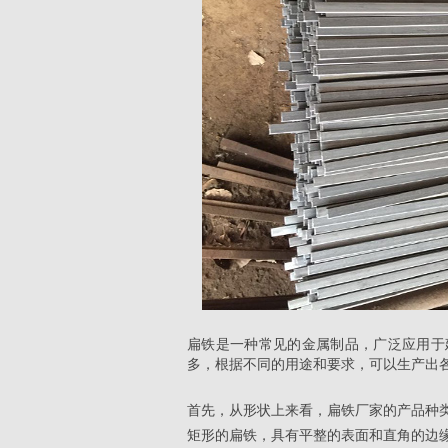
扁铁是一种常见的金属制品，广泛应用于
多，根据不同的用途和要求，可以生产出
首先，从形状上来看，扁铁厂家的产品种
矩形的扁铁，具有平整的表面和直角的边