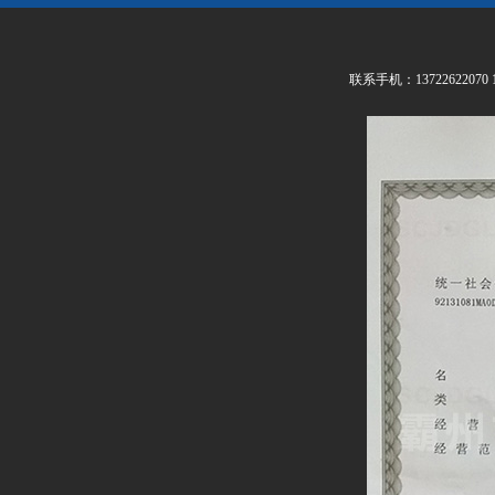
联系手机：13722622