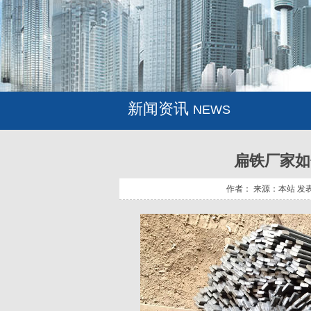
新闻资讯
NEWS
扁铁厂家如
作者： 来源：本站 发表时间