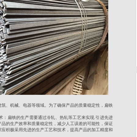
建筑、机械、电器等领域。为了确保产品的质量稳定性，扁铁
。
术：扁铁的生产需要通过冷轧、热轧等工艺来实现.引进先进
产品的生产效率和质量稳定性，减少人工误差的可能性，保证
家
应
积极采用先进的生产工艺和技术，提高产品的加工精度和