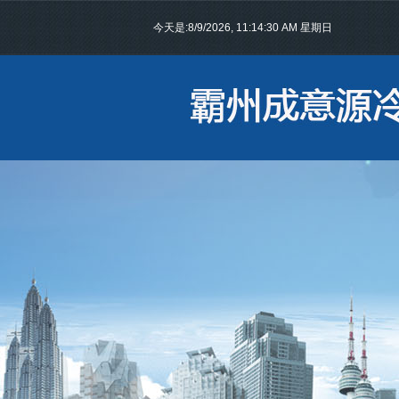
今天是:
8/9/2026, 11:14:30 AM 星期日