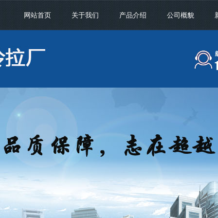
网站首页
关于我们
产品介绍
公司概貌