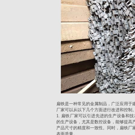
扁铁是一种常见的金属制品，广泛应用于
厂家可以从以下几个方面进行改进和控制
1.
扁铁厂家可以
引进先进的生产设备和技
的生产设备，尤其是数控设备，能够提高
产品尺寸的精度和一致性。同时，
扁铁厂
表面质量。