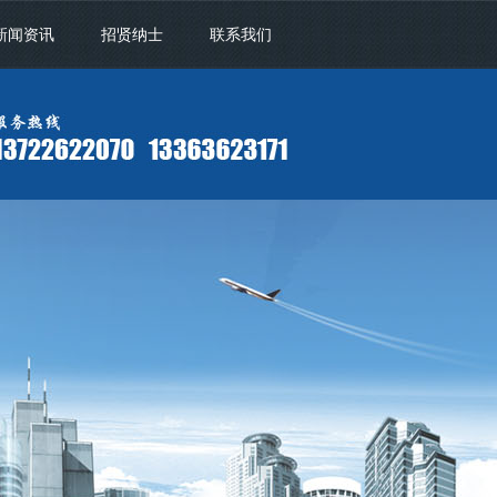
新闻资讯
招贤纳士
联系我们