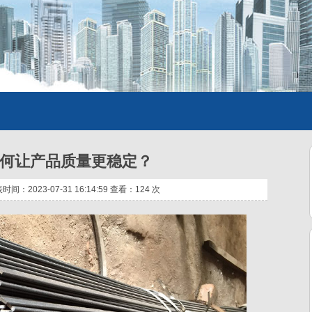
何让产品质量更稳定？
：2023-07-31 16:14:59 查看：
124 次