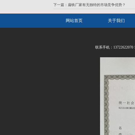
下一篇：
扁铁厂家有无独特的市场竞争优势？
网站首页
关于我们
联系手机：13722622