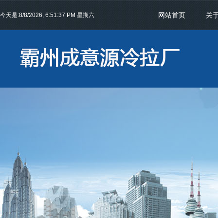
网站首页
关
今天是:
8/8/2026, 6:51:38 PM 星期六
联系我们