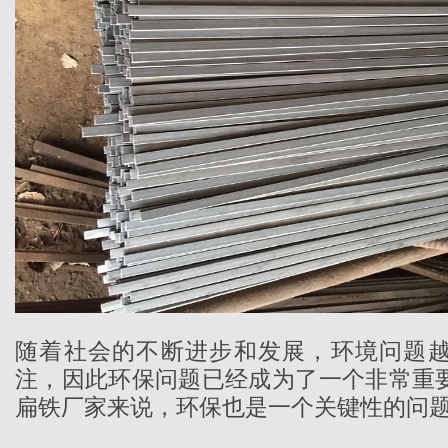
随着社会的不断进步和发展，环境问题
注，因此环保问题已经成为了一个非常重
扁铁厂家
来说，环保也是一个关键性的问