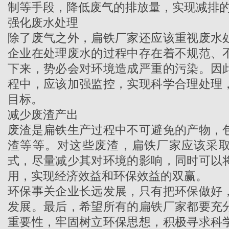
制等手段，降低废气的排放量，实现减排
强化废水处理
除了废气之外，
扁铁厂家
还应该重视废水
企业在处理废水的过程中存在着不规范、
下来，势必会对环境造成严重的污染。因
程中，应该加强监控，实现科学合理处理
目标。
减少废渣产出
废渣是扁铁生产过程中不可避免的产物，
渣等等。对这些废渣，扁铁厂家应该采
式，尽量减少其对环境的影响，同时可以
用，实现经济效益和环保效益的双赢。
环保事关企业长远发展，只有把环保做好
发展。最后，希望所有的扁铁厂家都要充
重要性，牢固树立环保思想，积极寻求科