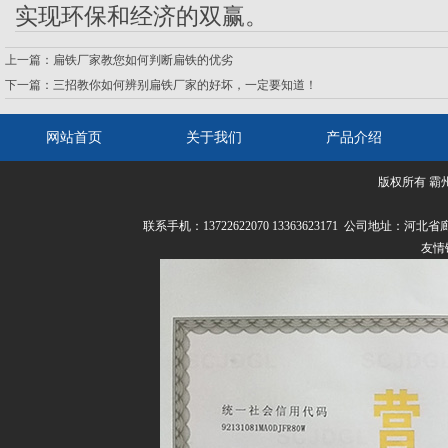
实现环保和经济的双赢。
上一篇：
扁铁厂家教您如何判断扁铁的优劣
下一篇：
三招教你如何辨别扁铁厂家的好坏，一定要知道！
网站首页
关于我们
产品介绍
版权所有 霸
联系我们
联系手机：13722622070 13363623171 公司
友情