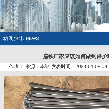
新闻资讯
NEWS
扁铁厂家应该如何做到保护
作者： 来源：本站 发表时间：2023-04-08 09: