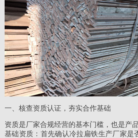
一、核查资质认证，夯实合作基础
资质是厂家合规经营的基本门槛，也是产
基础资质：首先确认
冷拉扁铁生产厂家
是