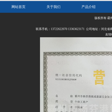
网站首页
关于我们
产品介绍
版权所有 霸
联系我们
联系手机：13722622070 13363623171 公司
友情