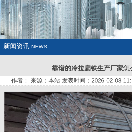
新闻资讯
NEWS
靠谱的冷拉扁铁生产厂家怎
作者： 来源：本站 发表时间：2026-02-03 11: