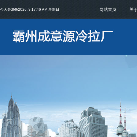
网站首页
关
今天是:
8/9/2026, 9:17:46 AM 星期日
联系我们