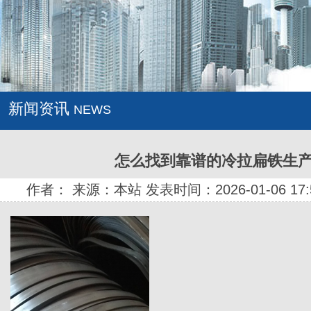
新闻资讯
NEWS
怎么找到靠谱的冷拉扁铁生
作者： 来源：本站 发表时间：2026-01-06 17: