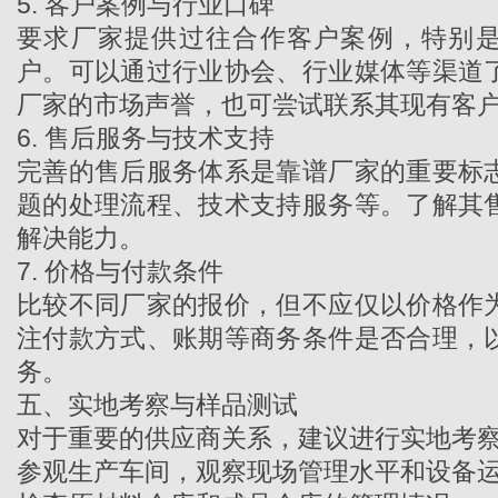
5. 客户案例与行业口碑
要求厂家提供过往合作客户案例，特别
户。可以通过行业协会、行业媒体等渠道
厂家
的市场声誉，也可尝试联系其现有客
6. 售后服务与技术支持
完善的售后服务体系是靠谱厂家的重要标
题的处理流程、技术支持服务等。了解其
解决能力。
7. 价格与付款条件
比较不同厂家的报价，但不应仅以价格作
注付款方式、账期等商务条件是否合理，
务。
五、实地考察与样品测试
对于重要的供应商关系，建议进行实地考
参观生产车间，观察现场管理水平和设备