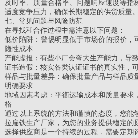
及时率、质量合格率、问题响应速度等指
适度竞争压力，确保长期稳定的供货质量
七、常见问题与风险防范
在寻找和合作过程中需注意以下问题：
低价陷阱：警惕明显低于市场价的报价，
隐性成本
产能虚报：有些小厂会夸大生产能力，导
证书造假：核实各类认证证书的真实性，
样品与批量差异：确保批量产品与样品质
明确要求
地域因素考虑：平衡运输成本和质量要求
格
通过以上系统的方法和谨慎的态度，您能
拉扁铁生产厂家
，为您的业务提供稳定的
选择供应商是一个持续的过程，需要定期