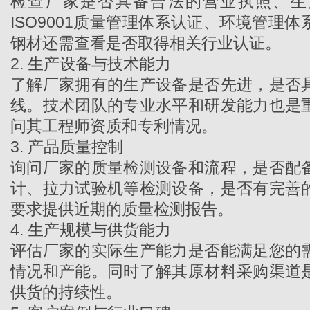
检查厂家是否具备合法的营业执照、生
ISO9001质量管理体系认证、环境管理
钢材还需查看是否取得相关行业认证。
2. 生产设备与技术能力
了解厂家拥有的生产设备是否先进，是否
线。技术团队的专业水平和研发能力也是
问其工程师资质和专利情况。
3. 产品质量控制
询问厂家的质量检测设备和流程，是否配
计、拉力试验机等检测设备，是否有完善
要求提供近期的质量检测报告。
4. 生产规模与供货能力
评估厂家的实际生产能力是否能满足您的
情况和产能。同时了解其原材料采购渠道
供货的持续性。