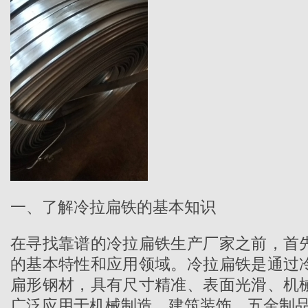
一、了解冷拉扁铁的基本知识
在寻找靠谱的
冷拉扁铁生产厂家
之前，首
的基本特性和应用领域。冷拉扁铁是通过
扁形钢材，具有尺寸精准、表面光滑、机
广泛应用于机械制造、建筑装饰、五金制