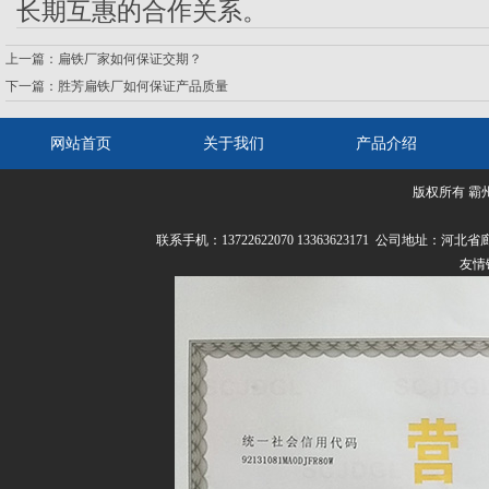
长期互惠的合作关系。
上一篇：
扁铁厂家如何保证交期？
下一篇：
胜芳扁铁厂如何保证产品质量
网站首页
关于我们
产品介绍
版权所有 霸
联系我们
联系手机：13722622070 13363623171 公司
友情