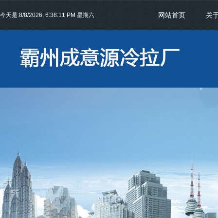
网站首页
关
今天是:
8/8/2026, 6:38:12 PM 星期六
联系我们