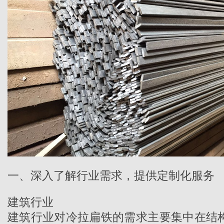
一、深入了解行业需求，提供定制化服务
建筑行业
建筑行业对冷拉扁铁的需求主要集中在结