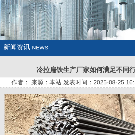
新闻资讯
NEWS
冷拉扁铁生产厂家如何满足不同
作者： 来源：本站 发表时间：2025-08-25 16: