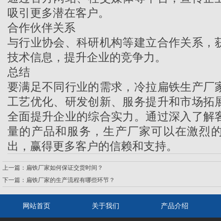
吸引更多潜在客户。
合作伙伴关系
与行业协会、科研机构等建立合作关系，
技术信息，提升企业的竞争力。
总结
要满足不同行业的需求，
冷拉扁铁生产厂
工艺优化、研发创新、服务提升和市场拓
全面提升企业的综合实力。通过深入了解
量的产品和服务，生产厂家可以在激烈
出，赢得更多客户的信赖和支持。
上一篇：
扁铁厂家如何保证交货时间？
下一篇：
扁铁厂家的生产流程有哪些环节？
网站首页
关于我们
产品介绍