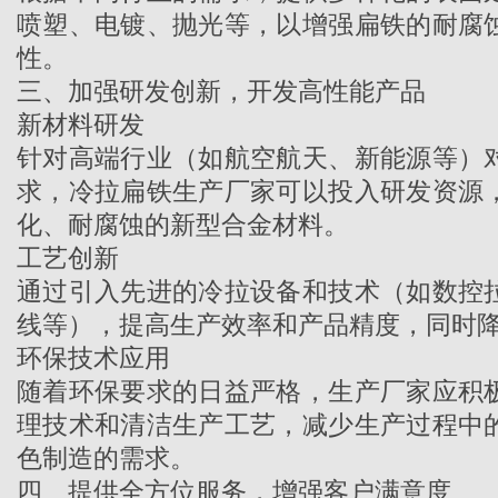
喷塑、电镀、抛光等，以增强扁铁的耐腐
性。
三、加强研发创新，开发高性能产品
新材料研发
针对高端行业（如航空航天、新能源等）
求，
冷拉扁铁生产厂家
可以投入研发资源
化、耐腐蚀的新型合金材料。
工艺创新
通过引入先进的冷拉设备和技术（如数控
线等），提高生产效率和产品精度，同时
环保技术应用
随着环保要求的日益严格，生产厂家应积
理技术和清洁生产工艺，减少生产过程中
色制造的需求。
四、提供全方位服务，增强客户满意度