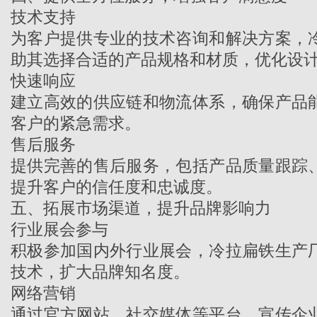
技术支持
为客户提供专业的技术咨询和解决方案，
助其选择合适的产品规格和材质，优化设
快速响应
建立高效的供应链和物流体系，确保产品
客户的紧急需求。
售后服务
提供完善的售后服务，包括产品质量跟踪
提升客户的信任度和忠诚度。
五、拓展市场渠道，提升品牌影响力
行业展会参与
积极参加国内外行业展会，
冷拉扁铁生产
技术，扩大品牌知名度。
网络营销
通过官方网站、社交媒体等平台，宣传企