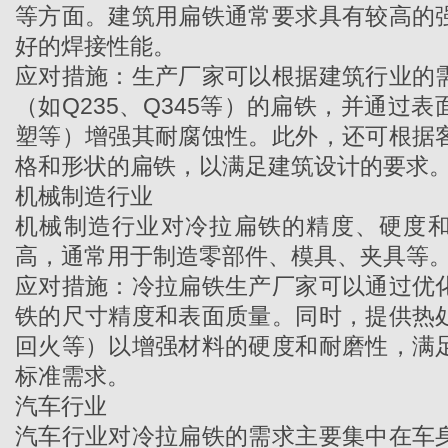
等方面。建筑用扁铁通常要求具有较高的
好的焊接性能。
应对措施：生产厂家可以根据建筑行业的
（如Q235、Q345等）的扁铁，并通过
塑等）增强其耐腐蚀性。此外，还可根据
格和形状的扁铁，以满足建筑设计的要求
机械制造行业
机械制造行业对冷拉扁铁的精度、硬度
高，通常用于制造零部件、模具、夹具等
应对措施：
冷拉扁铁
生产厂家
可以通过优
铁的尺寸精度和表面质量。同时，提供热
回火等）以增强材料的硬度和耐磨性，满
标准需求。
汽车行业
汽车行业对冷拉扁铁的需求主要集中在车