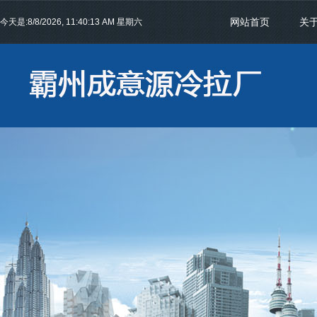
网站首页
关
今天是:
8/8/2026, 11:40:14 AM 星期六
联系我们