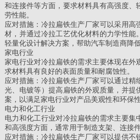
和连接件等方面，要求材料具有高强度、
劳性能。
应对措施：
冷拉扁铁生产厂家
可以采用高
材，并通过冷拉工艺优化材料的力学性能
轻量化设计解决方案，帮助汽车制造商降
家电行业
家电行业对冷拉扁铁的需求主要体现在外
求材料具有良好的表面质量和耐腐蚀性。
应对措施：
冷拉扁铁生产厂家
可以通过精
光、电镀等）提高扁铁的外观质量，并提
案，以满足家电行业对产品美观性和环保
电力和化工行业
电力和化工行业对冷拉扁铁的需求主要集
和高强度方面，通常用于制造支架、连接
应对措施：
冷拉扁铁生产厂家
可以提供不