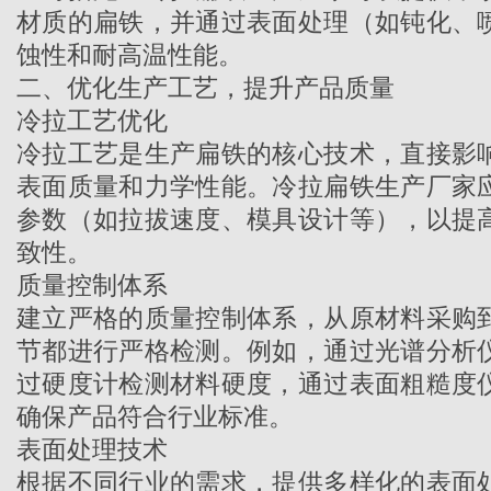
材质的扁铁，并通过表面处理（如钝化、
蚀性和耐高温性能。
二、优化生产工艺，提升产品质量
冷拉工艺优化
冷拉工艺是生产扁铁的核心技术，直接影
表面质量和力学性能。
冷拉扁铁生产厂家
参数（如拉拔速度、模具设计等），以提
致性。
质量控制体系
建立严格的质量控制体系，从原材料采购
节都进行严格检测。例如，通过光谱分析
过硬度计检测材料硬度，通过表面粗糙度
确保产品符合行业标准。
表面处理技术
根据不同行业的需求，提供多样化的表面