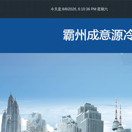
今天是:
8/8/2026, 6:10:37 PM 星期六