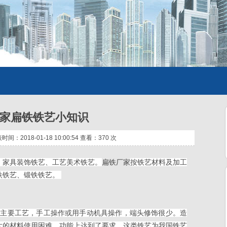
家扁铁铁艺小知识
：2018-01-18 10:00:54 查看：
370 次
、家具装饰铁艺、工艺美术铁艺。
扁铁厂家
按铁艺材料及加工
铁铁艺、锻铁铁艺。
为主要工艺，手工操作或用手动机具操作，端头修饰很少。造
大的材料使用困难，功能上达到了要求。这类铁艺为我国铁艺