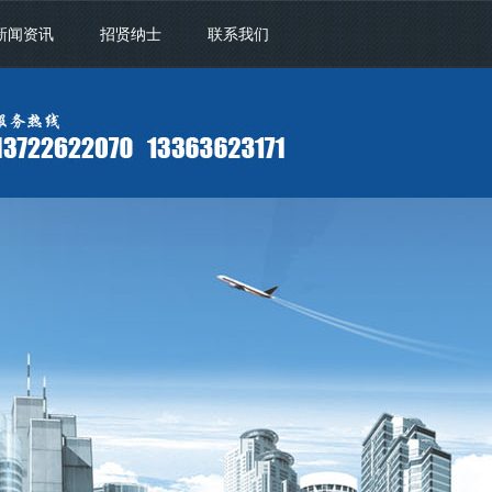
新闻资讯
招贤纳士
联系我们