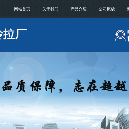
网站首页
关于我们
产品介绍
公司概貌