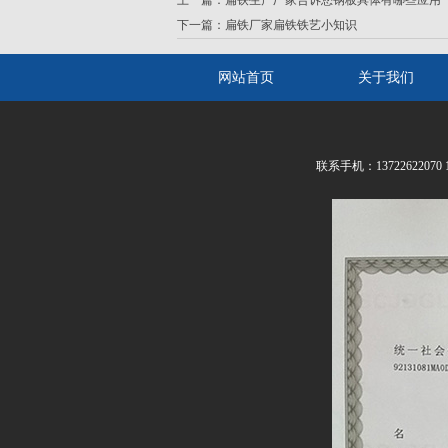
上一篇：
扁铁生产厂家告诉您钢板具体有哪些应用
下一篇：
扁铁厂家扁铁铁艺小知识
网站首页
关于我们
联系手机：13722622