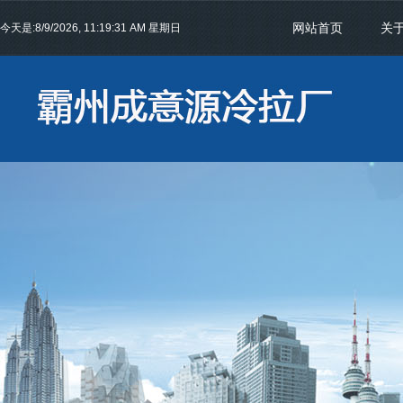
网站首页
关
今天是:
8/9/2026, 11:19:31 AM 星期日
联系我们