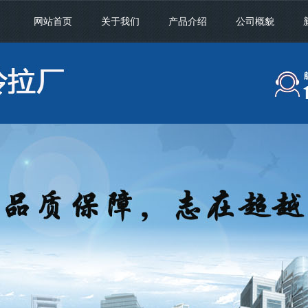
网站首页
关于我们
产品介绍
公司概貌