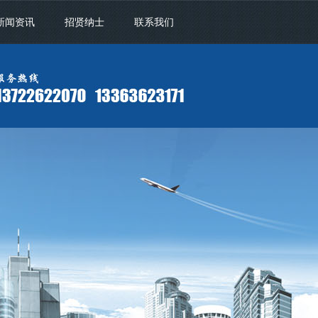
新闻资讯
招贤纳士
联系我们