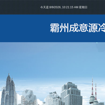
今天是:
8/9/2026, 10:21:16 AM 星期日