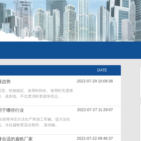
DATE
展趋势
2022-07-29 10:09:36
度高、性能稳定、使用时间长、使用时无需维
、成本低、不过度消耗资源等优点...
用于哪些行业
2022-07-27 11:29:07
现在使用冲压方法生产和加工军械。该方法生
。冷拉扁铁更适合制作。 滚动轴...
择合适的扁铁厂家
2022-07-22 09:46:37