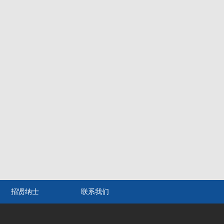
招贤纳士
联系我们