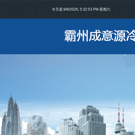
今天是:
8/8/2026, 5:32:54 PM 星期六