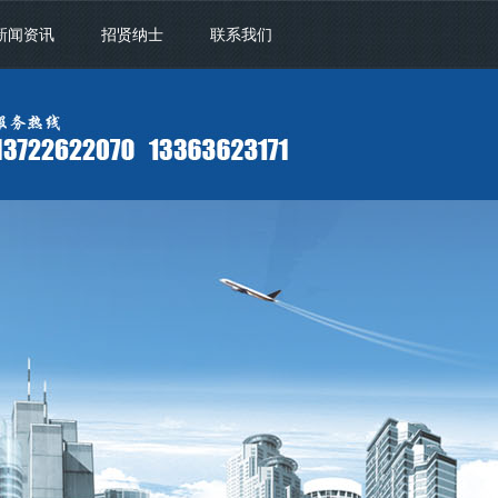
新闻资讯
招贤纳士
联系我们