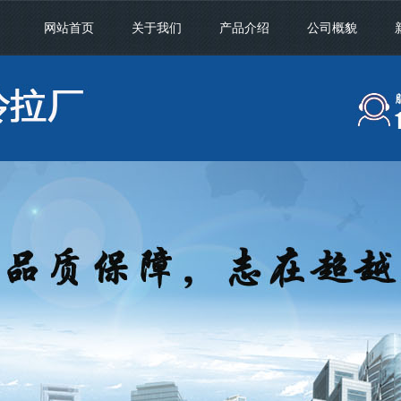
网站首页
关于我们
产品介绍
公司概貌